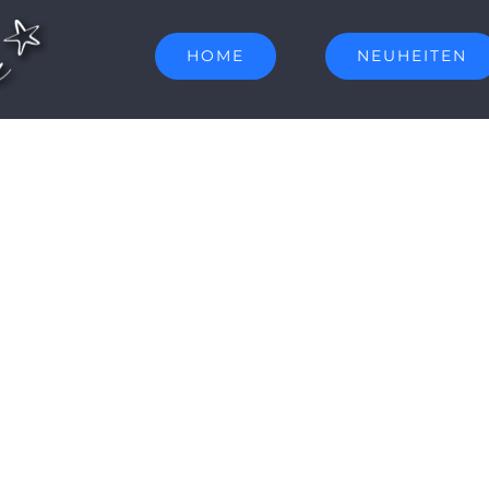
HOME
NEUHEITEN