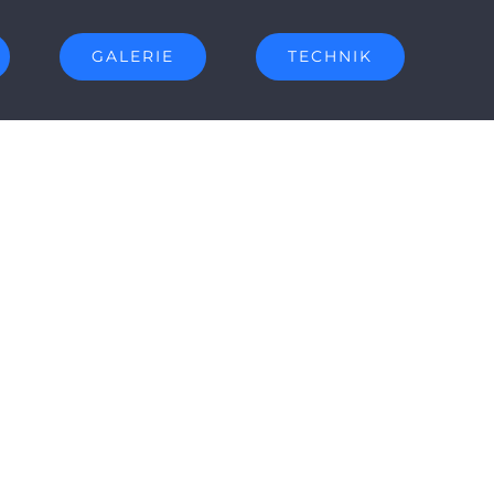
GALERIE
TECHNIK