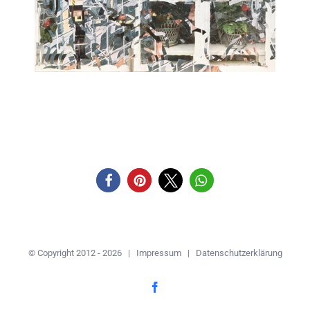
© Copyright 2012 -
2026 |
Impressum
|
Datenschutzerklärung
Facebook