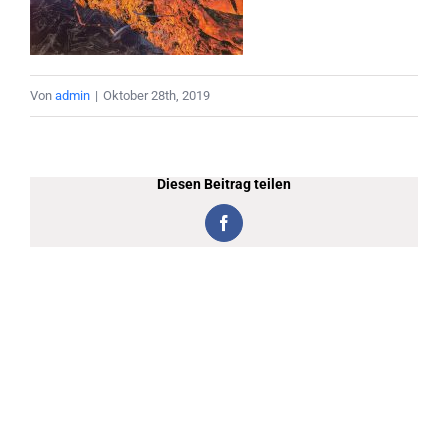
Von
admin
|
Oktober 28th, 2019
Diesen Beitrag teilen
Facebook