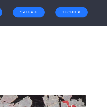
GALERIE
TECHNIK