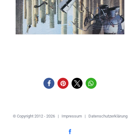
© Copyright 2012 -
2026 |
Impressum
|
Datenschutzerklärung
Facebook