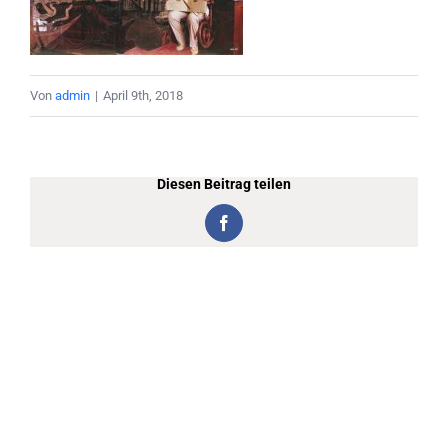
Von
admin
|
April 9th, 2018
Diesen Beitrag teilen
Facebook