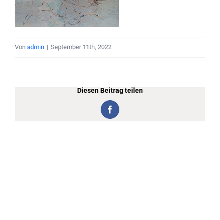
Von
admin
|
September 11th, 2022
Diesen Beitrag teilen
Facebook