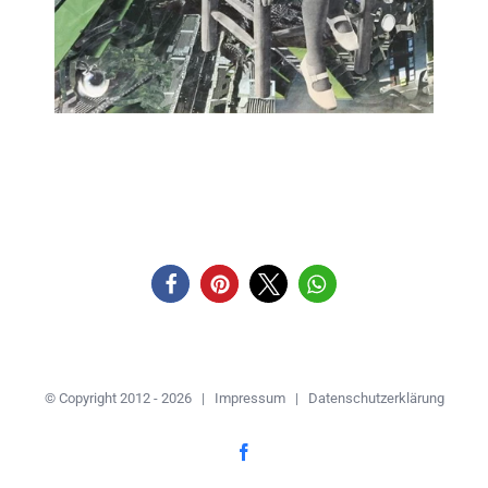
© Copyright 2012 -
2026 |
Impressum
|
Datenschutzerklärung
Facebook